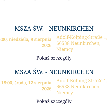
MSZA ŚW. - NEUNKIRCHEN
Adolf-Kolping-Straße 1,
:00, niedziela, 9 sierpnia
66538 Neunkirchen,
2026
Niemcy
Pokaż szczegóły
MSZA ŚW. - NEUNKIRCHEN
Adolf-Kolping-Straße 1,
18:00, środa, 12 sierpnia
66538 Neunkirchen,
2026
Niemcy
Pokaż szczegóły