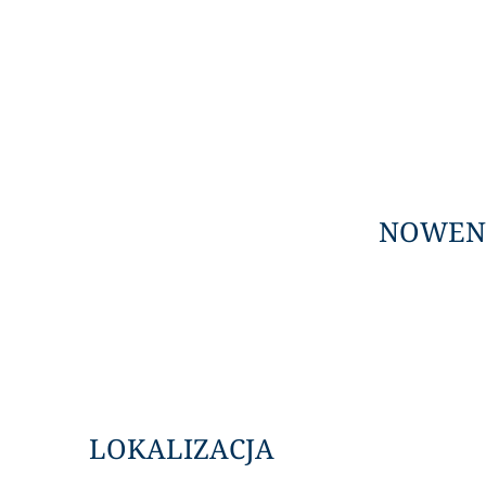
NOWENN
LOKALIZACJA