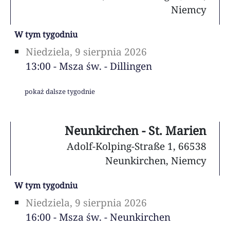
Niemcy
W tym tygodniu
Niedziela, 9 sierpnia 2026
13:00 - Msza św. - Dillingen
pokaż dalsze tygodnie
Neunkirchen - St. Marien
Adolf-Kolping-Straße 1, 66538
Neunkirchen, Niemcy
W tym tygodniu
Niedziela, 9 sierpnia 2026
16:00 - Msza św. - Neunkirchen