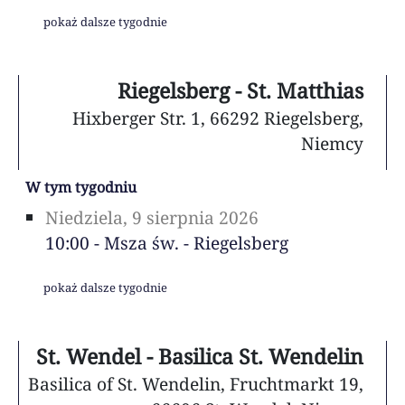
pokaż dalsze tygodnie
Riegelsberg - St. Matthias
Hixberger Str. 1, 66292 Riegelsberg,
Niemcy
W tym tygodniu
Niedziela, 9 sierpnia 2026
10:00 - Msza św. - Riegelsberg
pokaż dalsze tygodnie
St. Wendel - Basilica St. Wendelin
Basilica of St. Wendelin, Fruchtmarkt 19,