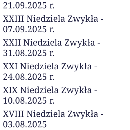
21.09.2025 r.
XXIII Niedziela Zwykła -
07.09.2025 r.
XXII Niedziela Zwykła -
31.08.2025 r.
XXI Niedziela Zwykła -
24.08.2025 r.
XIX Niedziela Zwykła -
10.08.2025 r.
XVIII Niedziela Zwykła -
03.08.2025