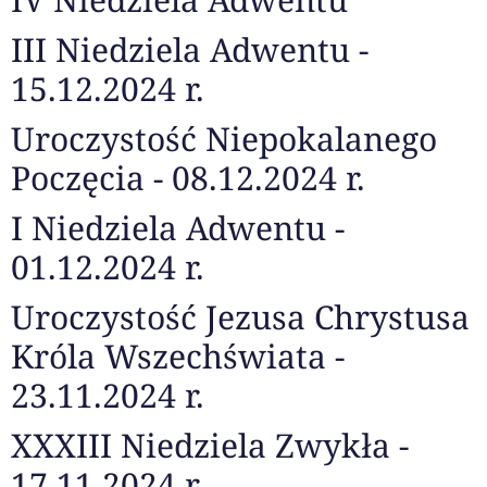
III Niedziela Adwentu -
15.12.2024 r.
Uroczystość Niepokalanego
Poczęcia - 08.12.2024 r.
I Niedziela Adwentu -
01.12.2024 r.
Uroczystość Jezusa Chrystusa
Króla Wszechświata -
23.11.2024 r.
XXXIII Niedziela Zwykła -
17.11.2024 r.