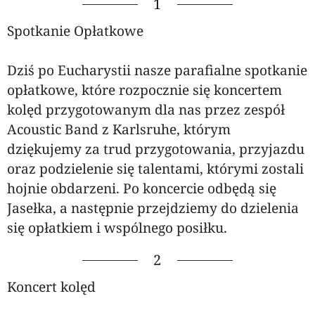
1
Spotkanie Opłatkowe
Dziś po Eucharystii nasze parafialne spotkanie
opłatkowe, które rozpocznie się koncertem
kolęd przygotowanym dla nas przez zespół
Acoustic Band z Karlsruhe, którym
dziękujemy za trud przygotowania, przyjazdu
oraz podzielenie się talentami, którymi zostali
hojnie obdarzeni. Po koncercie odbędą się
Jasełka, a następnie przejdziemy do dzielenia
się opłatkiem i wspólnego posiłku.
2
Koncert kolęd