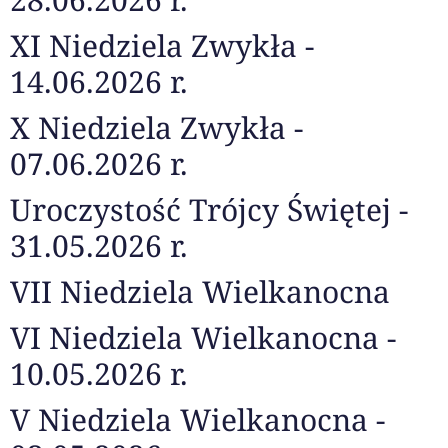
XI Niedziela Zwykła -
14.06.2026 r.
X Niedziela Zwykła -
07.06.2026 r.
Uroczystość Trójcy Świętej -
31.05.2026 r.
VII Niedziela Wielkanocna
VI Niedziela Wielkanocna -
10.05.2026 r.
V Niedziela Wielkanocna -