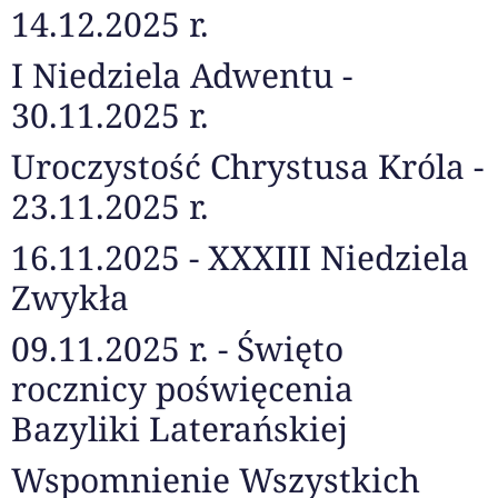
14.12.2025 r.
I Niedziela Adwentu -
30.11.2025 r.
Uroczystość Chrystusa Króla -
23.11.2025 r.
16.11.2025 - XXXIII Niedziela
Zwykła
09.11.2025 r. - Święto
rocznicy poświęcenia
Bazyliki Laterańskiej
Wspomnienie Wszystkich