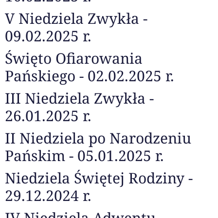
V Niedziela Zwykła -
09.02.2025 r.
Święto Ofiarowania
Pańskiego - 02.02.2025 r.
III Niedziela Zwykła -
26.01.2025 r.
II Niedziela po Narodzeniu
Pańskim - 05.01.2025 r.
Niedziela Świętej Rodziny -
29.12.2024 r.
IV Niedziela Adwentu