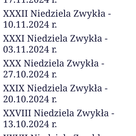
XXXII Niedziela Zwykła -
10.11.2024 r.
XXXI Niedziela Zwykła -
03.11.2024 r.
XXX Niedziela Zwykła -
27.10.2024 r.
XXIX Niedziela Zwykła -
20.10.2024 r.
XXVIII Niedziela Zwykła -
13.10.2024 r.