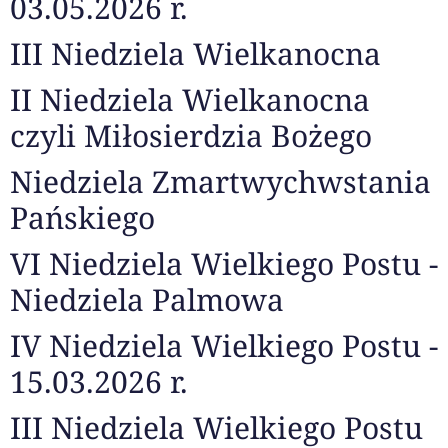
03.05.2026 r.
III Niedziela Wielkanocna
II Niedziela Wielkanocna
czyli Miłosierdzia Bożego
Niedziela Zmartwychwstania
Pańskiego
VI Niedziela Wielkiego Postu -
Niedziela Palmowa
IV Niedziela Wielkiego Postu -
15.03.2026 r.
III Niedziela Wielkiego Postu