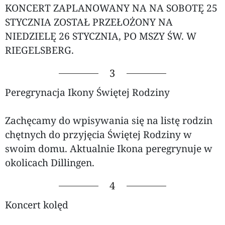
KONCERT ZAPLANOWANY NA NA SOBOTĘ 25
STYCZNIA ZOSTAŁ PRZEŁOŻONY NA
NIEDZIELĘ 26 STYCZNIA, PO MSZY ŚW. W
RIEGELSBERG.
3
Peregrynacja Ikony Świętej Rodziny
Zachęcamy do wpisywania się na listę rodzin
chętnych do przyjęcia Świętej Rodziny w
swoim domu. Aktualnie Ikona peregrynuje w
okolicach Dillingen.
4
Koncert kolęd