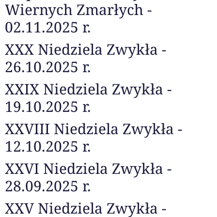
Wiernych Zmarłych -
02.11.2025 r.
XXX Niedziela Zwykła -
26.10.2025 r.
XXIX Niedziela Zwykła -
19.10.2025 r.
XXVIII Niedziela Zwykła -
12.10.2025 r.
XXVI Niedziela Zwykła -
28.09.2025 r.
XXV Niedziela Zwykła -