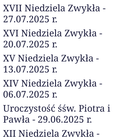
XVII Niedziela Zwykła -
27.07.2025 r.
XVI Niedziela Zwykła -
20.07.2025 r.
XV Niedziela Zwykła -
13.07.2025 r.
XIV Niedziela Zwykła -
06.07.2025 r.
Uroczystość śśw. Piotra i
Pawła - 29.06.2025 r.
XII Niedziela Zwykła -