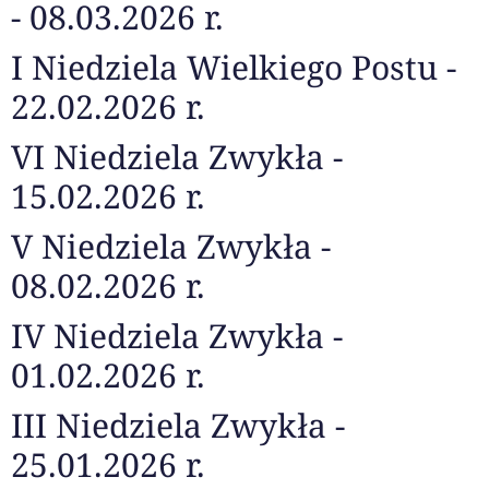
- 08.03.2026 r.
I Niedziela Wielkiego Postu -
22.02.2026 r.
VI Niedziela Zwykła -
15.02.2026 r.
V Niedziela Zwykła -
08.02.2026 r.
IV Niedziela Zwykła -
01.02.2026 r.
III Niedziela Zwykła -
25.01.2026 r.