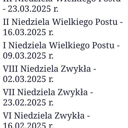
- 23.03.2025 r.
II Niedziela Wielkiego Postu -
16.03.2025 r.
I Niedziela Wielkiego Postu -
09.03.2025 r.
VIII Niedziela Zwykła -
02.03.2025 r.
VII Niedziela Zwykła -
23.02.2025 r.
VI Niedziela Zwykła -
16.02.2025 r.