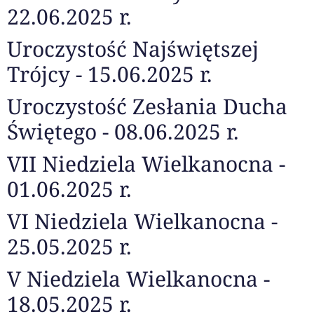
22.06.2025 r.
Uroczystość Najświętszej
Trójcy - 15.06.2025 r.
Uroczystość Zesłania Ducha
Świętego - 08.06.2025 r.
VII Niedziela Wielkanocna -
01.06.2025 r.
VI Niedziela Wielkanocna -
25.05.2025 r.
V Niedziela Wielkanocna -
18.05.2025 r.