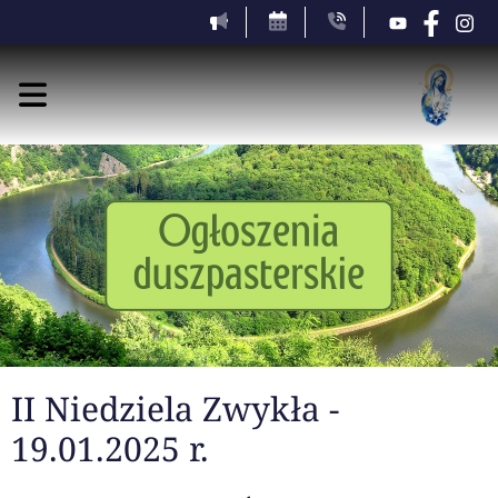
II Niedziela Zwykła -
19.01.2025 r.