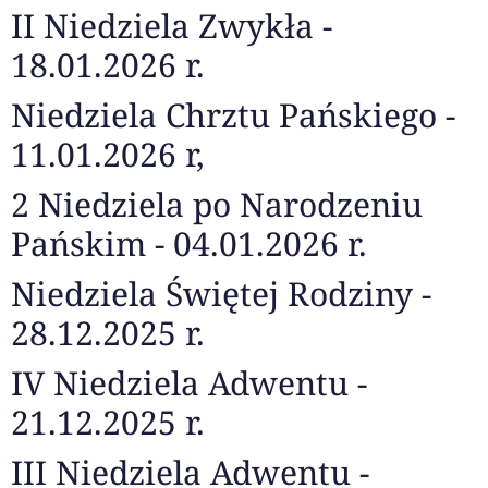
II Niedziela Zwykła -
18.01.2026 r.
Niedziela Chrztu Pańskiego -
11.01.2026 r,
2 Niedziela po Narodzeniu
Pańskim - 04.01.2026 r.
Niedziela Świętej Rodziny -
28.12.2025 r.
IV Niedziela Adwentu -
21.12.2025 r.
III Niedziela Adwentu -