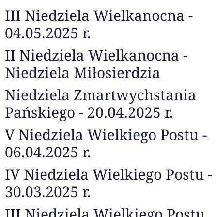
III Niedziela Wielkanocna -
04.05.2025 r.
II Niedziela Wielkanocna -
Niedziela Miłosierdzia
Niedziela Zmartwychstania
Pańskiego - 20.04.2025 r.
V Niedziela Wielkiego Postu -
06.04.2025 r.
IV Niedziela Wielkiego Postu -
30.03.2025 r.
III Niedziela Wielkiego Postu