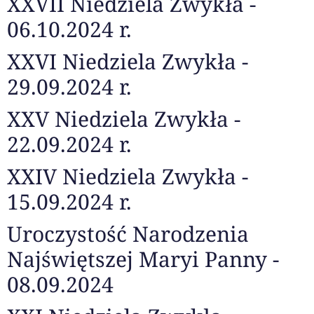
XXVII Niedziela Zwykła -
06.10.2024 r.
XXVI Niedziela Zwykła -
29.09.2024 r.
XXV Niedziela Zwykła -
22.09.2024 r.
XXIV Niedziela Zwykła -
15.09.2024 r.
Uroczystość Narodzenia
Najświętszej Maryi Panny -
08.09.2024