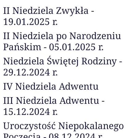
II Niedziela Zwykła -
19.01.2025 r.
II Niedziela po Narodzeniu
Pańskim - 05.01.2025 r.
Niedziela Świętej Rodziny -
29.12.2024 r.
IV Niedziela Adwentu
III Niedziela Adwentu -
15.12.2024 r.
Uroczystość Niepokalanego
Poczęcia - 08.12.2024 r.