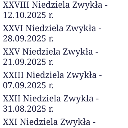
XXVIII Niedziela Zwykła -
12.10.2025 r.
XXVI Niedziela Zwykła -
28.09.2025 r.
XXV Niedziela Zwykła -
21.09.2025 r.
XXIII Niedziela Zwykła -
07.09.2025 r.
XXII Niedziela Zwykła -
31.08.2025 r.
XXI Niedziela Zwykła -