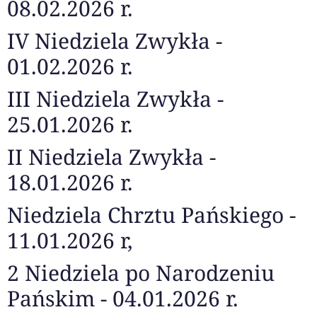
08.02.2026 r.
IV Niedziela Zwykła -
01.02.2026 r.
III Niedziela Zwykła -
25.01.2026 r.
II Niedziela Zwykła -
18.01.2026 r.
Niedziela Chrztu Pańskiego -
11.01.2026 r,
2 Niedziela po Narodzeniu
Pańskim - 04.01.2026 r.