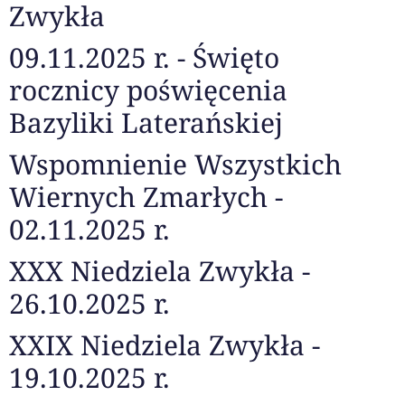
Zwykła
09.11.2025 r. - Święto
rocznicy poświęcenia
Bazyliki Laterańskiej
Wspomnienie Wszystkich
Wiernych Zmarłych -
02.11.2025 r.
XXX Niedziela Zwykła -
26.10.2025 r.
XXIX Niedziela Zwykła -
19.10.2025 r.