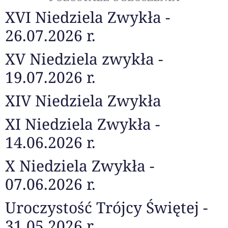
XVI Niedziela Zwykła -
26.07.2026 r.
XV Niedziela zwykła -
19.07.2026 r.
XIV Niedziela Zwykła
XI Niedziela Zwykła -
14.06.2026 r.
X Niedziela Zwykła -
07.06.2026 r.
Uroczystość Trójcy Świętej -
31.05.2026 r.