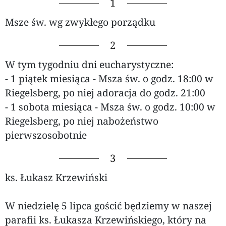
1
Msze św. wg zwykłego porządku
2
W tym tygodniu dni eucharystyczne:
- 1 piątek miesiąca - Msza św. o godz. 18:00 w
Riegelsberg, po niej adoracja do godz. 21:00
- 1 sobota miesiąca - Msza św. o godz. 10:00 w
Riegelsberg, po niej nabożeństwo
pierwszosobotnie
3
ks. Łukasz Krzewiński
W niedzielę 5 lipca gościć będziemy w naszej
parafii ks. Łukasza Krzewińskiego, który na