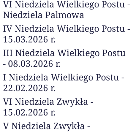
VI Niedziela Wielkiego Postu -
Niedziela Palmowa
IV Niedziela Wielkiego Postu -
15.03.2026 r.
III Niedziela Wielkiego Postu
- 08.03.2026 r.
I Niedziela Wielkiego Postu -
22.02.2026 r.
VI Niedziela Zwykła -
15.02.2026 r.
V Niedziela Zwykła -