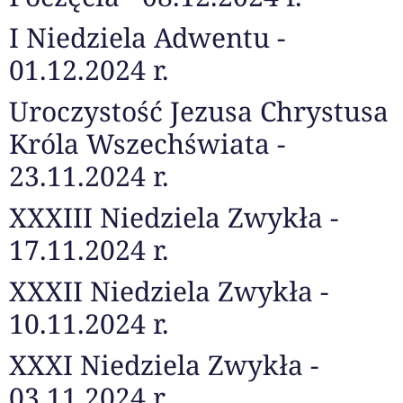
I Niedziela Adwentu -
01.12.2024 r.
Uroczystość Jezusa Chrystusa
Króla Wszechświata -
23.11.2024 r.
XXXIII Niedziela Zwykła -
17.11.2024 r.
XXXII Niedziela Zwykła -
10.11.2024 r.
XXXI Niedziela Zwykła -
03.11.2024 r.