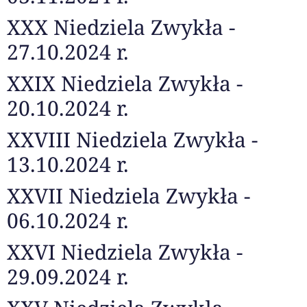
XXX Niedziela Zwykła -
27.10.2024 r.
XXIX Niedziela Zwykła -
20.10.2024 r.
XXVIII Niedziela Zwykła -
13.10.2024 r.
XXVII Niedziela Zwykła -
06.10.2024 r.
XXVI Niedziela Zwykła -
29.09.2024 r.