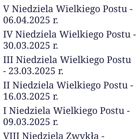
V Niedziela Wielkiego Postu -
06.04.2025 r.
IV Niedziela Wielkiego Postu -
30.03.2025 r.
III Niedziela Wielkiego Postu
- 23.03.2025 r.
II Niedziela Wielkiego Postu -
16.03.2025 r.
I Niedziela Wielkiego Postu -
09.03.2025 r.
VIII Niedziela Zwykła -