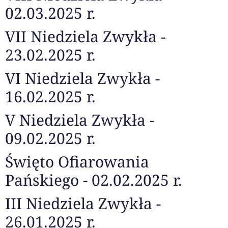
02.03.2025 r.
VII Niedziela Zwykła -
23.02.2025 r.
VI Niedziela Zwykła -
16.02.2025 r.
V Niedziela Zwykła -
09.02.2025 r.
Święto Ofiarowania
Pańskiego - 02.02.2025 r.
III Niedziela Zwykła -
26.01.2025 r.