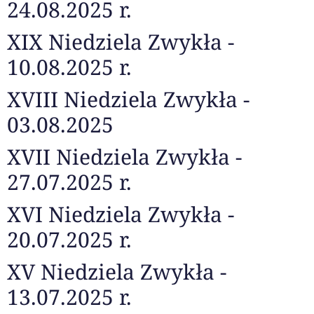
24.08.2025 r.
XIX Niedziela Zwykła -
10.08.2025 r.
XVIII Niedziela Zwykła -
03.08.2025
XVII Niedziela Zwykła -
27.07.2025 r.
XVI Niedziela Zwykła -
20.07.2025 r.
XV Niedziela Zwykła -
13.07.2025 r.