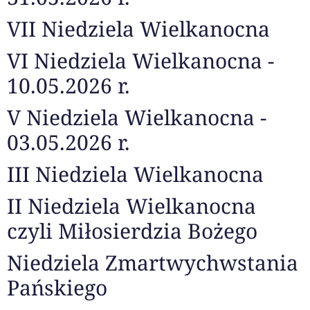
VII Niedziela Wielkanocna
VI Niedziela Wielkanocna -
10.05.2026 r.
V Niedziela Wielkanocna -
03.05.2026 r.
III Niedziela Wielkanocna
II Niedziela Wielkanocna
czyli Miłosierdzia Bożego
Niedziela Zmartwychwstania
Pańskiego