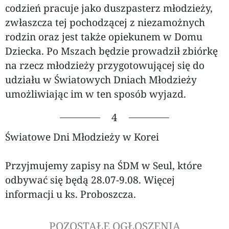
codzień pracuje jako duszpasterz młodzieży,
zwłaszcza tej pochodzącej z niezamożnych
rodzin oraz jest także opiekunem w Domu
Dziecka. Po Mszach będzie prowadził zbiórkę
na rzecz młodzieży przygotowującej się do
udziału w Światowych Dniach Młodzieży
umożliwiając im w ten sposób wyjazd.
4
Światowe Dni Młodzieży w Korei
Przyjmujemy zapisy na ŚDM w Seul, które
odbywać się będą 28.07-9.08. Więcej
informacji u ks. Proboszcza.
POZOSTAŁE OGŁOSZENIA