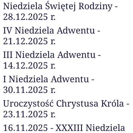
Niedziela Świętej Rodziny -
28.12.2025 r.
IV Niedziela Adwentu -
21.12.2025 r.
III Niedziela Adwentu -
14.12.2025 r.
I Niedziela Adwentu -
30.11.2025 r.
Uroczystość Chrystusa Króla -
23.11.2025 r.
16.11.2025 - XXXIII Niedziela