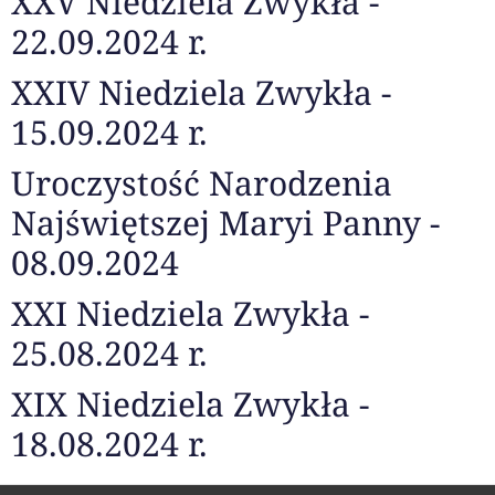
XXV Niedziela Zwykła -
22.09.2024 r.
XXIV Niedziela Zwykła -
15.09.2024 r.
Uroczystość Narodzenia
Najświętszej Maryi Panny -
08.09.2024
XXI Niedziela Zwykła -
25.08.2024 r.
XIX Niedziela Zwykła -
18.08.2024 r.