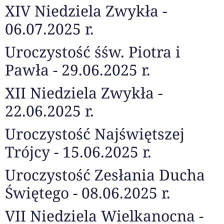
XIV Niedziela Zwykła -
06.07.2025 r.
Uroczystość śśw. Piotra i
Pawła - 29.06.2025 r.
XII Niedziela Zwykła -
22.06.2025 r.
Uroczystość Najświętszej
Trójcy - 15.06.2025 r.
Uroczystość Zesłania Ducha
Świętego - 08.06.2025 r.
VII Niedziela Wielkanocna -