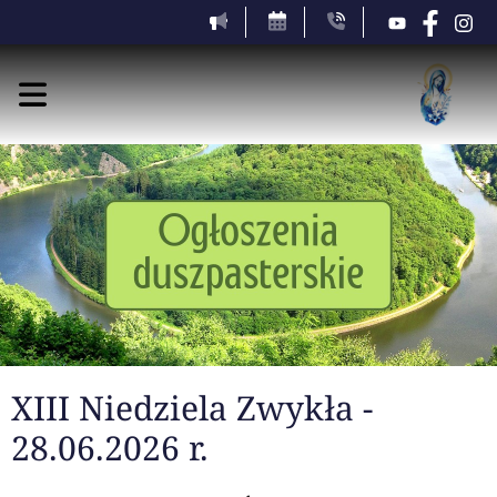
XIII Niedziela Zwykła -
28.06.2026 r.