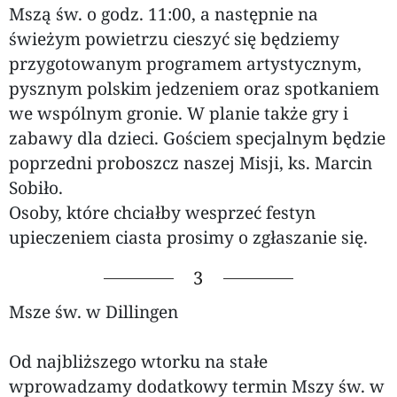
Mszą św. o godz. 11:00, a następnie na
świeżym powietrzu cieszyć się będziemy
przygotowanym programem artystycznym,
pysznym polskim jedzeniem oraz spotkaniem
we wspólnym gronie. W planie także gry i
zabawy dla dzieci. Gościem specjalnym będzie
poprzedni proboszcz naszej Misji, ks. Marcin
Sobiło.
Osoby, które chciałby wesprzeć festyn
upieczeniem ciasta prosimy o zgłaszanie się.
3
Msze św. w Dillingen
Od najbliższego wtorku na stałe
wprowadzamy dodatkowy termin Mszy św. w