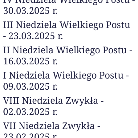
30.03.2025 r.
III Niedziela Wielkiego Postu
- 23.03.2025 r.
II Niedziela Wielkiego Postu -
16.03.2025 r.
I Niedziela Wielkiego Postu -
09.03.2025 r.
VIII Niedziela Zwykła -
02.03.2025 r.
VII Niedziela Zwykła -
23.02.2025 r.