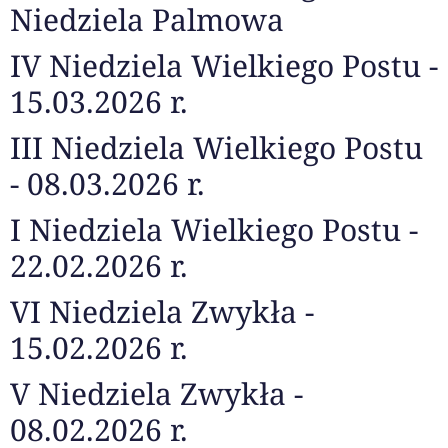
Niedziela Palmowa
IV Niedziela Wielkiego Postu -
15.03.2026 r.
III Niedziela Wielkiego Postu
- 08.03.2026 r.
I Niedziela Wielkiego Postu -
22.02.2026 r.
VI Niedziela Zwykła -
15.02.2026 r.
V Niedziela Zwykła -
08.02.2026 r.