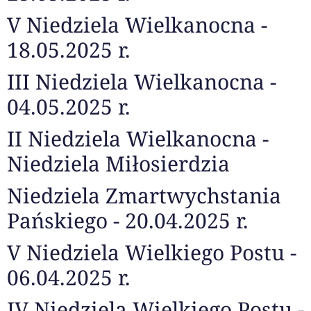
V Niedziela Wielkanocna -
18.05.2025 r.
III Niedziela Wielkanocna -
04.05.2025 r.
II Niedziela Wielkanocna -
Niedziela Miłosierdzia
Niedziela Zmartwychstania
Pańskiego - 20.04.2025 r.
V Niedziela Wielkiego Postu -
06.04.2025 r.
IV Niedziela Wielkiego Postu -