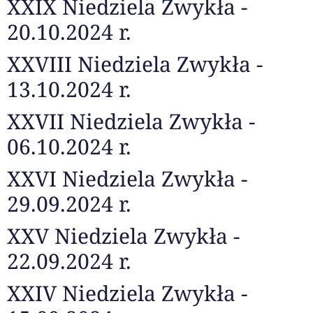
XXIX Niedziela Zwykła -
20.10.2024 r.
XXVIII Niedziela Zwykła -
13.10.2024 r.
XXVII Niedziela Zwykła -
06.10.2024 r.
XXVI Niedziela Zwykła -
29.09.2024 r.
XXV Niedziela Zwykła -
22.09.2024 r.
XXIV Niedziela Zwykła -