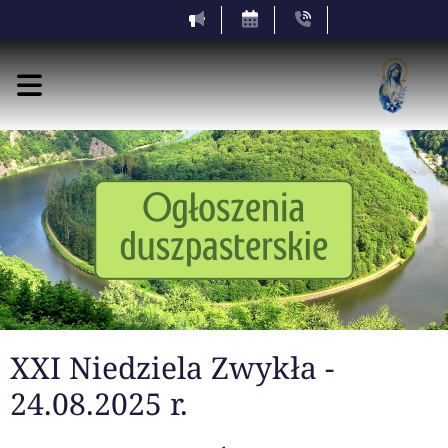
XXI Niedziela Zwykła -
24.08.2025 r.