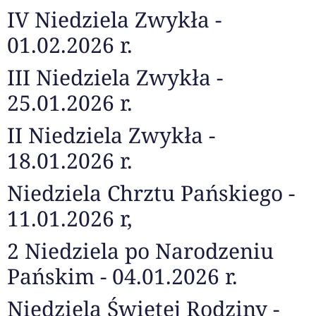
IV Niedziela Zwykła -
01.02.2026 r.
III Niedziela Zwykła -
25.01.2026 r.
II Niedziela Zwykła -
18.01.2026 r.
Niedziela Chrztu Pańskiego -
11.01.2026 r,
2 Niedziela po Narodzeniu
Pańskim - 04.01.2026 r.
Niedziela Świętej Rodziny -