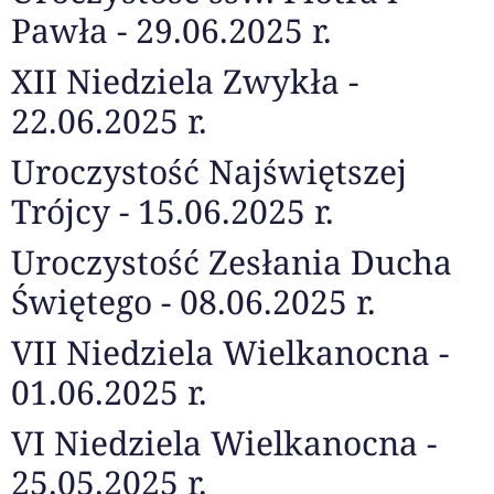
Pawła - 29.06.2025 r.
XII Niedziela Zwykła -
22.06.2025 r.
Uroczystość Najświętszej
Trójcy - 15.06.2025 r.
Uroczystość Zesłania Ducha
Świętego - 08.06.2025 r.
VII Niedziela Wielkanocna -
01.06.2025 r.
VI Niedziela Wielkanocna -
25.05.2025 r.