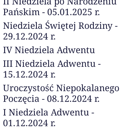
II Niedziela po Narodzeniu
Pańskim - 05.01.2025 r.
Niedziela Świętej Rodziny -
29.12.2024 r.
IV Niedziela Adwentu
III Niedziela Adwentu -
15.12.2024 r.
Uroczystość Niepokalanego
Poczęcia - 08.12.2024 r.
I Niedziela Adwentu -
01.12.2024 r.