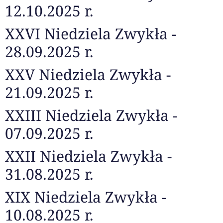
12.10.2025 r.
XXVI Niedziela Zwykła -
28.09.2025 r.
XXV Niedziela Zwykła -
21.09.2025 r.
XXIII Niedziela Zwykła -
07.09.2025 r.
XXII Niedziela Zwykła -
31.08.2025 r.
XIX Niedziela Zwykła -
10.08.2025 r.