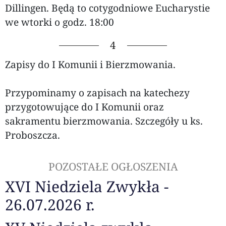
Dillingen. Będą to cotygodniowe Eucharystie
we wtorki o godz. 18:00
4
Zapisy do I Komunii i Bierzmowania.
Przypominamy o zapisach na katechezy
przygotowujące do I Komunii oraz
sakramentu bierzmowania. Szczegóły u ks.
Proboszcza.
POZOSTAŁE OGŁOSZENIA
XVI Niedziela Zwykła -
26.07.2026 r.