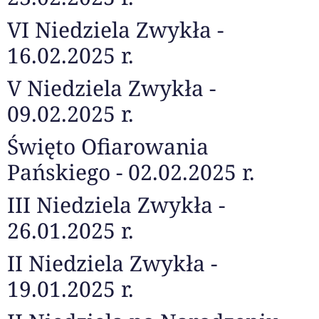
VI Niedziela Zwykła -
16.02.2025 r.
V Niedziela Zwykła -
09.02.2025 r.
Święto Ofiarowania
Pańskiego - 02.02.2025 r.
III Niedziela Zwykła -
26.01.2025 r.
II Niedziela Zwykła -
19.01.2025 r.