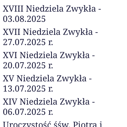
XVIII Niedziela Zwykła -
03.08.2025
XVII Niedziela Zwykła -
27.07.2025 r.
XVI Niedziela Zwykła -
20.07.2025 r.
XV Niedziela Zwykła -
13.07.2025 r.
XIV Niedziela Zwykła -
06.07.2025 r.
Uroczystość śśw. Piotra i