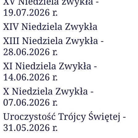
XV Niedziela zwykła -
19.07.2026 r.
XIV Niedziela Zwykła
XIII Niedziela Zwykła -
28.06.2026 r.
XI Niedziela Zwykła -
14.06.2026 r.
X Niedziela Zwykła -
07.06.2026 r.
Uroczystość Trójcy Świętej -
31.05.2026 r.