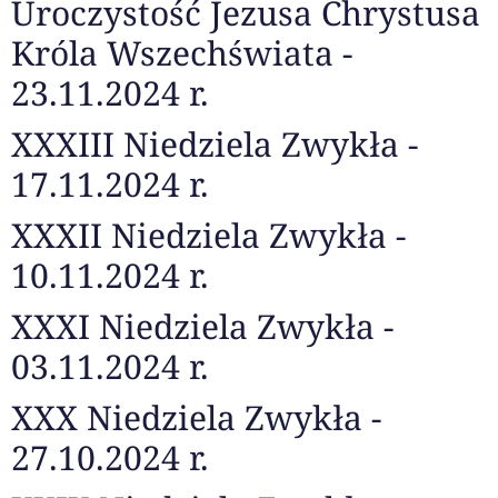
Uroczystość Jezusa Chrystusa
Króla Wszechświata -
23.11.2024 r.
XXXIII Niedziela Zwykła -
17.11.2024 r.
XXXII Niedziela Zwykła -
10.11.2024 r.
XXXI Niedziela Zwykła -
03.11.2024 r.
XXX Niedziela Zwykła -
27.10.2024 r.