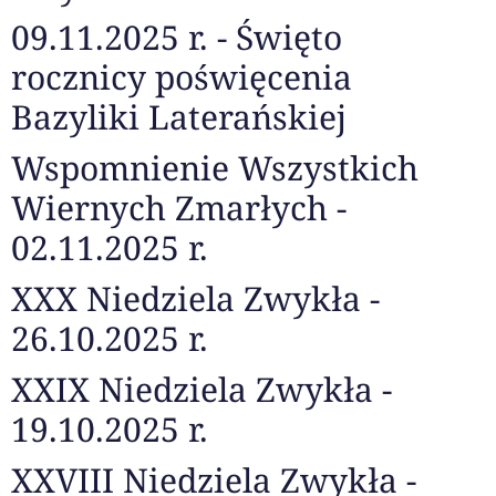
09.11.2025 r. - Święto
rocznicy poświęcenia
Bazyliki Laterańskiej
Wspomnienie Wszystkich
Wiernych Zmarłych -
02.11.2025 r.
XXX Niedziela Zwykła -
26.10.2025 r.
XXIX Niedziela Zwykła -
19.10.2025 r.
XXVIII Niedziela Zwykła -