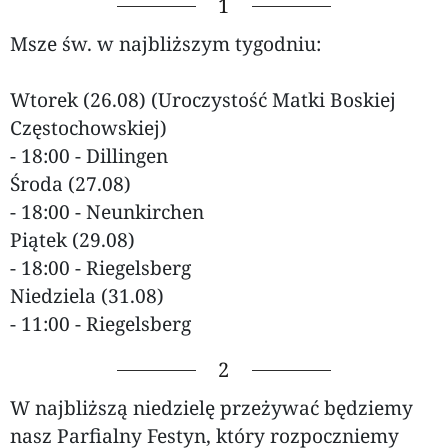
1
Msze św. w najbliższym tygodniu:
Wtorek (26.08) (Uroczystość Matki Boskiej
Częstochowskiej)
- 18:00 - Dillingen
Środa (27.08)
- 18:00 - Neunkirchen
Piątek (29.08)
- 18:00 - Riegelsberg
Niedziela (31.08)
- 11:00 - Riegelsberg
2
W najbliższą niedzielę przeżywać będziemy
nasz Parfialny Festyn, który rozpoczniemy