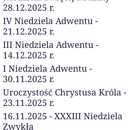
28.12.2025 r.
IV Niedziela Adwentu -
21.12.2025 r.
III Niedziela Adwentu -
14.12.2025 r.
I Niedziela Adwentu -
30.11.2025 r.
Uroczystość Chrystusa Króla -
23.11.2025 r.
16.11.2025 - XXXIII Niedziela
Zwykła