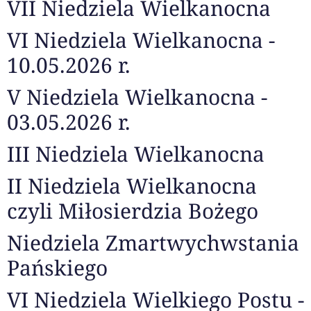
VII Niedziela Wielkanocna
VI Niedziela Wielkanocna -
10.05.2026 r.
V Niedziela Wielkanocna -
03.05.2026 r.
III Niedziela Wielkanocna
II Niedziela Wielkanocna
czyli Miłosierdzia Bożego
Niedziela Zmartwychwstania
Pańskiego
VI Niedziela Wielkiego Postu -