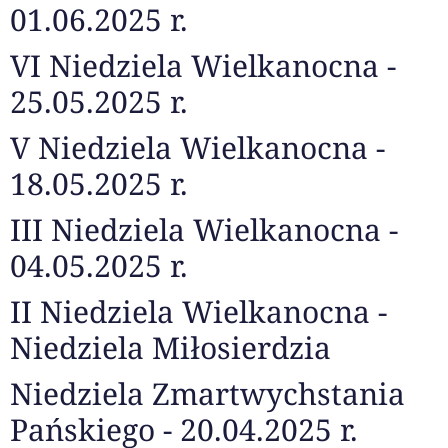
01.06.2025 r.
VI Niedziela Wielkanocna -
25.05.2025 r.
V Niedziela Wielkanocna -
18.05.2025 r.
III Niedziela Wielkanocna -
04.05.2025 r.
II Niedziela Wielkanocna -
Niedziela Miłosierdzia
Niedziela Zmartwychstania
Pańskiego - 20.04.2025 r.