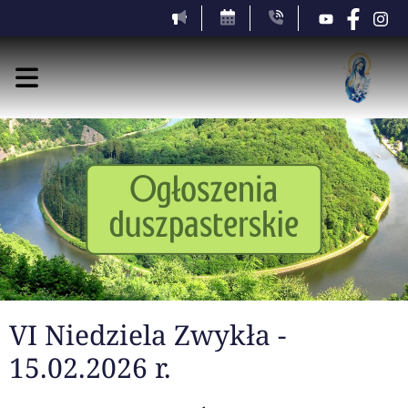
VI Niedziela Zwykła -
15.02.2026 r.