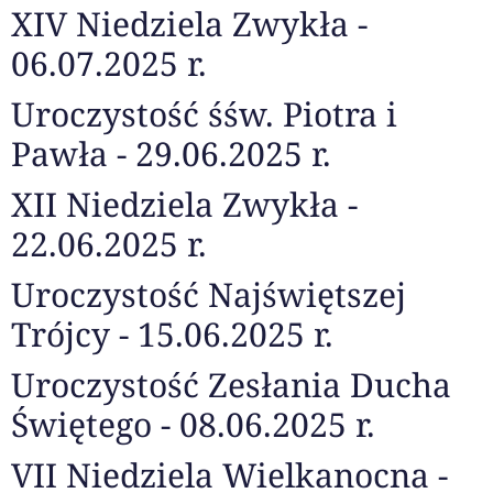
XIV Niedziela Zwykła -
06.07.2025 r.
Uroczystość śśw. Piotra i
Pawła - 29.06.2025 r.
XII Niedziela Zwykła -
22.06.2025 r.
Uroczystość Najświętszej
Trójcy - 15.06.2025 r.
Uroczystość Zesłania Ducha
Świętego - 08.06.2025 r.
VII Niedziela Wielkanocna -