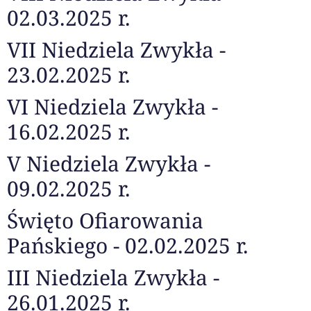
02.03.2025 r.
VII Niedziela Zwykła -
23.02.2025 r.
VI Niedziela Zwykła -
16.02.2025 r.
V Niedziela Zwykła -
09.02.2025 r.
Święto Ofiarowania
Pańskiego - 02.02.2025 r.
III Niedziela Zwykła -
26.01.2025 r.