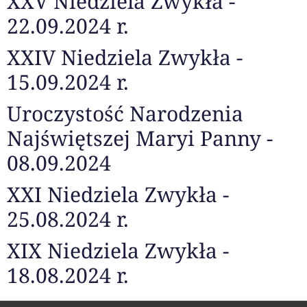
XXV Niedziela Zwykła -
22.09.2024 r.
XXIV Niedziela Zwykła -
15.09.2024 r.
Uroczystość Narodzenia
Najświętszej Maryi Panny -
08.09.2024
XXI Niedziela Zwykła -
25.08.2024 r.
XIX Niedziela Zwykła -
18.08.2024 r.