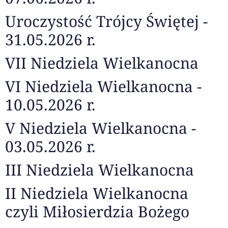
Uroczystość Trójcy Świętej -
31.05.2026 r.
VII Niedziela Wielkanocna
VI Niedziela Wielkanocna -
10.05.2026 r.
V Niedziela Wielkanocna -
03.05.2026 r.
III Niedziela Wielkanocna
II Niedziela Wielkanocna
czyli Miłosierdzia Bożego