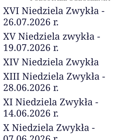
XVI Niedziela Zwykła -
26.07.2026 r.
XV Niedziela zwykła -
19.07.2026 r.
XIV Niedziela Zwykła
XIII Niedziela Zwykła -
28.06.2026 r.
XI Niedziela Zwykła -
14.06.2026 r.
X Niedziela Zwykła -
07.06.2026 r.