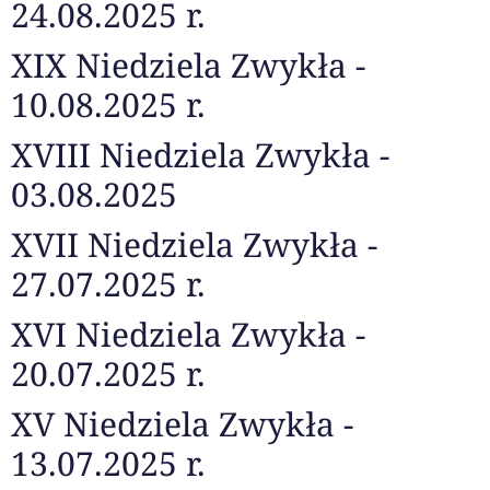
24.08.2025 r.
XIX Niedziela Zwykła -
10.08.2025 r.
XVIII Niedziela Zwykła -
03.08.2025
XVII Niedziela Zwykła -
27.07.2025 r.
XVI Niedziela Zwykła -
20.07.2025 r.
XV Niedziela Zwykła -
13.07.2025 r.