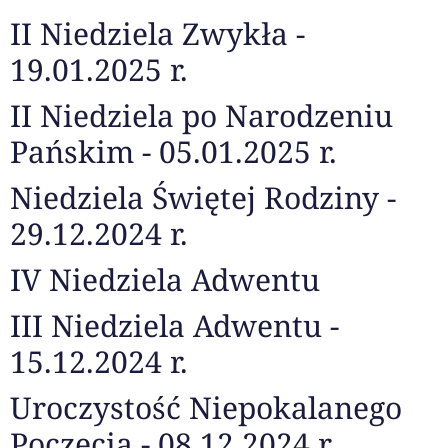
II Niedziela Zwykła -
19.01.2025 r.
II Niedziela po Narodzeniu
Pańskim - 05.01.2025 r.
Niedziela Świętej Rodziny -
29.12.2024 r.
IV Niedziela Adwentu
III Niedziela Adwentu -
15.12.2024 r.
Uroczystość Niepokalanego
Poczęcia - 08.12.2024 r.