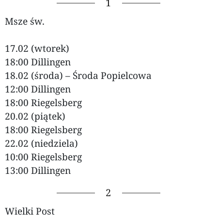
1
Msze św.
17.02 (wtorek)
18:00 Dillingen
18.02 (środa) – Środa Popielcowa
12:00 Dillingen
18:00 Riegelsberg
20.02 (piątek)
18:00 Riegelsberg
22.02 (niedziela)
10:00 Riegelsberg
13:00 Dillingen
2
Wielki Post