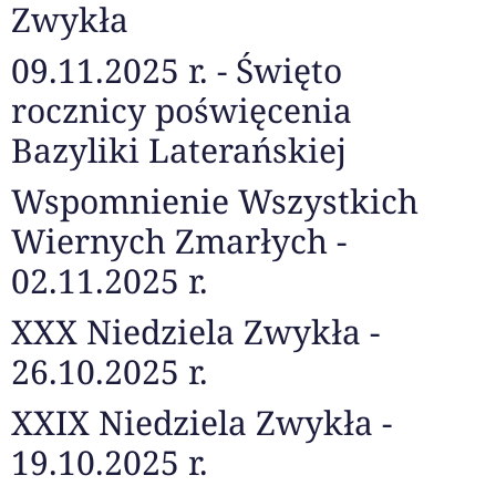
Zwykła
09.11.2025 r. - Święto
rocznicy poświęcenia
Bazyliki Laterańskiej
Wspomnienie Wszystkich
Wiernych Zmarłych -
02.11.2025 r.
XXX Niedziela Zwykła -
26.10.2025 r.
XXIX Niedziela Zwykła -
19.10.2025 r.