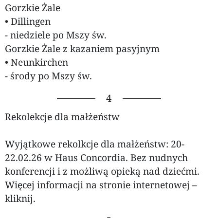
Gorzkie Żale
• Dillingen
- niedziele po Mszy św.
Gorzkie Żale z kazaniem pasyjnym
• Neunkirchen
- środy po Mszy św.
4
Rekolekcje dla małżeństw
Wyjątkowe rekolkcje dla małżeństw: 20-
22.02.26 w Haus Concordia. Bez nudnych
konferencji i z możliwą opieką nad dziećmi.
Więcej informacji na stronie internetowej –
kliknij.