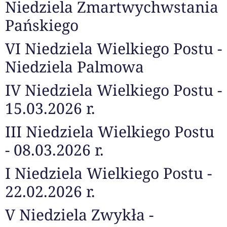
Niedziela Zmartwychwstania
Pańskiego
VI Niedziela Wielkiego Postu -
Niedziela Palmowa
IV Niedziela Wielkiego Postu -
15.03.2026 r.
III Niedziela Wielkiego Postu
- 08.03.2026 r.
I Niedziela Wielkiego Postu -
22.02.2026 r.
V Niedziela Zwykła -