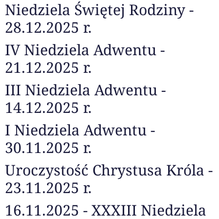
Niedziela Świętej Rodziny -
28.12.2025 r.
IV Niedziela Adwentu -
21.12.2025 r.
III Niedziela Adwentu -
14.12.2025 r.
I Niedziela Adwentu -
30.11.2025 r.
Uroczystość Chrystusa Króla -
23.11.2025 r.
16.11.2025 - XXXIII Niedziela