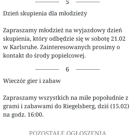
5
Dzień skupienia dla młodzieży
Zapraszamy młodzież na wyjazdowy dzień
skupienia, który odbędzie się w sobotę 21.02
w Karlsruhe. Zainteresowanych prosimy o
kontakt do środy popielcowej.
6
Wieczór gier i zabaw
Zapraszamy wszystkich na miłe popołudnie z
grami i zabawami do Riegelsberg, dziś (15.02)
na godz. 16:00.
POZOSTAŁE OGŁOSZENIA