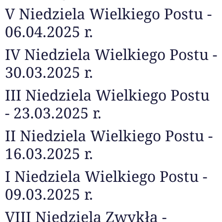
V Niedziela Wielkiego Postu -
06.04.2025 r.
IV Niedziela Wielkiego Postu -
30.03.2025 r.
III Niedziela Wielkiego Postu
- 23.03.2025 r.
II Niedziela Wielkiego Postu -
16.03.2025 r.
I Niedziela Wielkiego Postu -
09.03.2025 r.
VIII Niedziela Zwykła -