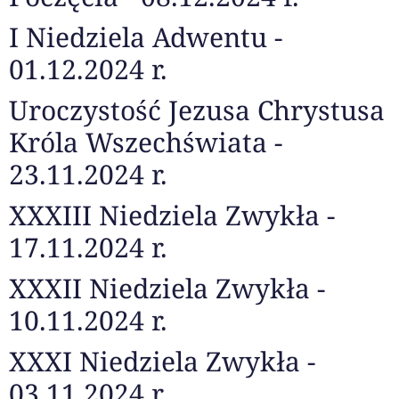
I Niedziela Adwentu -
01.12.2024 r.
Uroczystość Jezusa Chrystusa
Króla Wszechświata -
23.11.2024 r.
XXXIII Niedziela Zwykła -
17.11.2024 r.
XXXII Niedziela Zwykła -
10.11.2024 r.
XXXI Niedziela Zwykła -
03.11.2024 r.