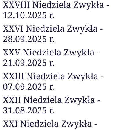
XXVIII Niedziela Zwykła -
12.10.2025 r.
XXVI Niedziela Zwykła -
28.09.2025 r.
XXV Niedziela Zwykła -
21.09.2025 r.
XXIII Niedziela Zwykła -
07.09.2025 r.
XXII Niedziela Zwykła -
31.08.2025 r.
XXI Niedziela Zwykła -