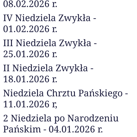
08.02.2026 r.
IV Niedziela Zwykła -
01.02.2026 r.
III Niedziela Zwykła -
25.01.2026 r.
II Niedziela Zwykła -
18.01.2026 r.
Niedziela Chrztu Pańskiego -
11.01.2026 r,
2 Niedziela po Narodzeniu
Pańskim - 04.01.2026 r.