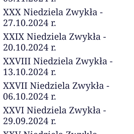
XXX Niedziela Zwykła -
27.10.2024 r.
XXIX Niedziela Zwykła -
20.10.2024 r.
XXVIII Niedziela Zwykła -
13.10.2024 r.
XXVII Niedziela Zwykła -
06.10.2024 r.
XXVI Niedziela Zwykła -
29.09.2024 r.