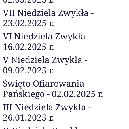
VII Niedziela Zwykła -
23.02.2025 r.
VI Niedziela Zwykła -
16.02.2025 r.
V Niedziela Zwykła -
09.02.2025 r.
Święto Ofiarowania
Pańskiego - 02.02.2025 r.
III Niedziela Zwykła -
26.01.2025 r.