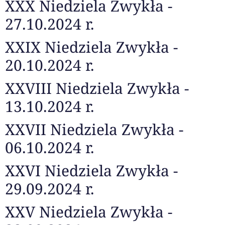
XXX Niedziela Zwykła -
27.10.2024 r.
XXIX Niedziela Zwykła -
20.10.2024 r.
XXVIII Niedziela Zwykła -
13.10.2024 r.
XXVII Niedziela Zwykła -
06.10.2024 r.
XXVI Niedziela Zwykła -
29.09.2024 r.
XXV Niedziela Zwykła -