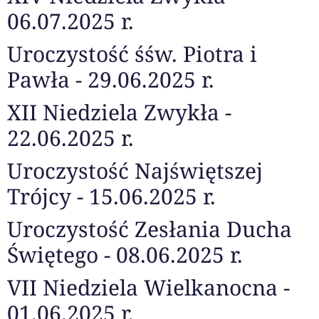
06.07.2025 r.
Uroczystość śśw. Piotra i
Pawła - 29.06.2025 r.
XII Niedziela Zwykła -
22.06.2025 r.
Uroczystość Najświętszej
Trójcy - 15.06.2025 r.
Uroczystość Zesłania Ducha
Świętego - 08.06.2025 r.
VII Niedziela Wielkanocna -
01.06.2025 r.