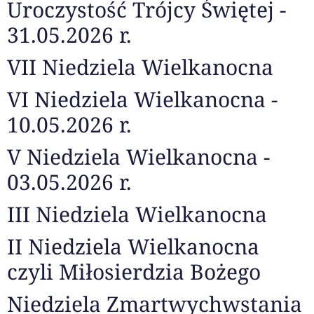
Uroczystość Trójcy Świętej -
31.05.2026 r.
VII Niedziela Wielkanocna
VI Niedziela Wielkanocna -
10.05.2026 r.
V Niedziela Wielkanocna -
03.05.2026 r.
III Niedziela Wielkanocna
II Niedziela Wielkanocna
czyli Miłosierdzia Bożego
Niedziela Zmartwychwstania