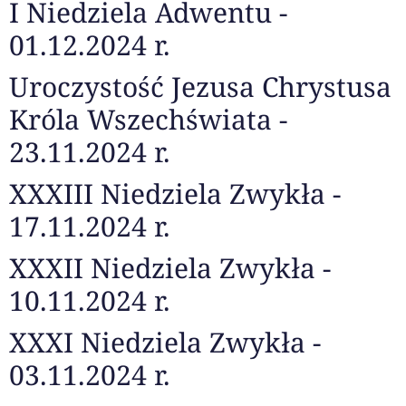
I Niedziela Adwentu -
01.12.2024 r.
Uroczystość Jezusa Chrystusa
Króla Wszechświata -
23.11.2024 r.
XXXIII Niedziela Zwykła -
17.11.2024 r.
XXXII Niedziela Zwykła -
10.11.2024 r.
XXXI Niedziela Zwykła -
03.11.2024 r.