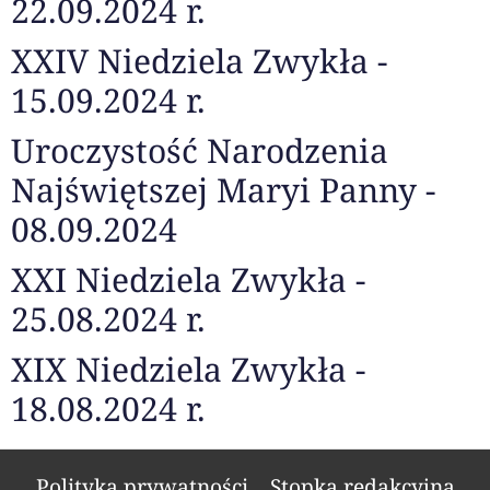
22.09.2024 r.
XXIV Niedziela Zwykła -
15.09.2024 r.
Uroczystość Narodzenia
Najświętszej Maryi Panny -
08.09.2024
XXI Niedziela Zwykła -
25.08.2024 r.
XIX Niedziela Zwykła -
18.08.2024 r.
Polityka prywatności
Stopka redakcyjna