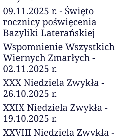
09.11.2025 r. - Święto
rocznicy poświęcenia
Bazyliki Laterańskiej
Wspomnienie Wszystkich
Wiernych Zmarłych -
02.11.2025 r.
XXX Niedziela Zwykła -
26.10.2025 r.
XXIX Niedziela Zwykła -
19.10.2025 r.
XXVIII Niedziela Zwykła -