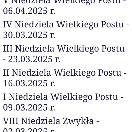
06.04.2025 r.
IV Niedziela Wielkiego Postu -
30.03.2025 r.
III Niedziela Wielkiego Postu
- 23.03.2025 r.
II Niedziela Wielkiego Postu -
16.03.2025 r.
I Niedziela Wielkiego Postu -
09.03.2025 r.
VIII Niedziela Zwykła -
02.03.2025 r.