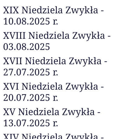
XIX Niedziela Zwykła -
10.08.2025 r.
XVIII Niedziela Zwykła -
03.08.2025
XVII Niedziela Zwykła -
27.07.2025 r.
XVI Niedziela Zwykła -
20.07.2025 r.
XV Niedziela Zwykła -
13.07.2025 r.
XIV Niedziela Zwykła -