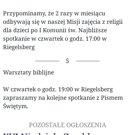
Przypominamy, że 2 razy w miesiącu
odbywają się w naszej Misji zajęcia z religii
dla dzieci po I Komunii św. Najbliższe
spotkanie w czwartek o godz. 17:00 w
Riegelsberg
5
Warsztaty biblijne
W czwartek o godz. 19:00 w Riegelsberg
zapraszamy na kolejne spotkanie z Pismem
Świętym.
POZOSTAŁE OGŁOSZENIA