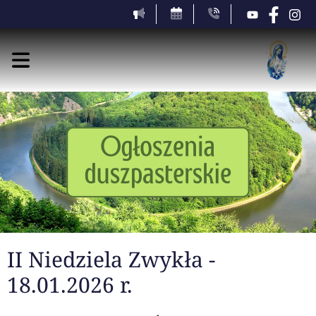
II Niedziela Zwykła -
18.01.2026 r.