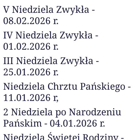
V Niedziela Zwykła -
08.02.2026 r.
IV Niedziela Zwykła -
01.02.2026 r.
III Niedziela Zwykła -
25.01.2026 r.
Niedziela Chrztu Pańskiego -
11.01.2026 r,
2 Niedziela po Narodzeniu
Pańskim - 04.01.2026 r.
Niedziela Świętej Rodziny -