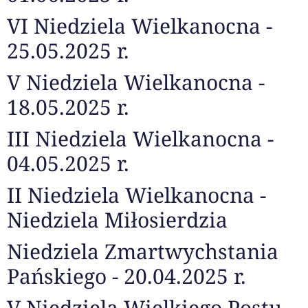
VI Niedziela Wielkanocna -
25.05.2025 r.
V Niedziela Wielkanocna -
18.05.2025 r.
III Niedziela Wielkanocna -
04.05.2025 r.
II Niedziela Wielkanocna -
Niedziela Miłosierdzia
Niedziela Zmartwychstania
Pańskiego - 20.04.2025 r.
V Niedziela Wielkiego Postu -