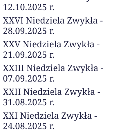
12.10.2025 r.
XXVI Niedziela Zwykła -
28.09.2025 r.
XXV Niedziela Zwykła -
21.09.2025 r.
XXIII Niedziela Zwykła -
07.09.2025 r.
XXII Niedziela Zwykła -
31.08.2025 r.
XXI Niedziela Zwykła -
24.08.2025 r.