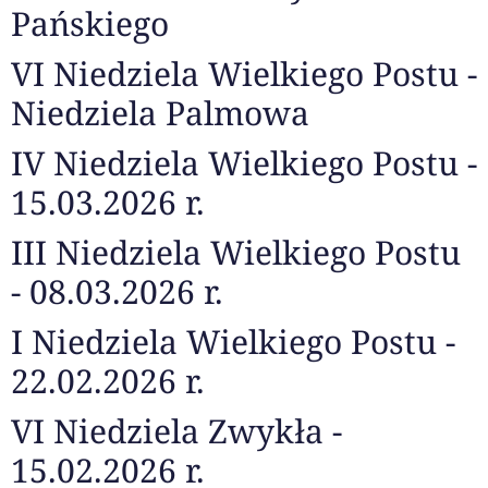
Pańskiego
VI Niedziela Wielkiego Postu -
Niedziela Palmowa
IV Niedziela Wielkiego Postu -
15.03.2026 r.
III Niedziela Wielkiego Postu
- 08.03.2026 r.
I Niedziela Wielkiego Postu -
22.02.2026 r.
VI Niedziela Zwykła -
15.02.2026 r.