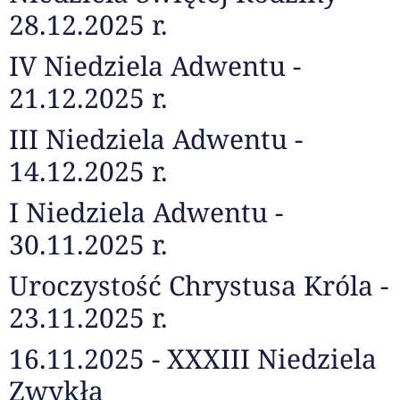
28.12.2025 r.
IV Niedziela Adwentu -
21.12.2025 r.
III Niedziela Adwentu -
14.12.2025 r.
I Niedziela Adwentu -
30.11.2025 r.
Uroczystość Chrystusa Króla -
23.11.2025 r.
16.11.2025 - XXXIII Niedziela
Zwykła