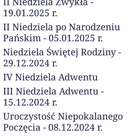
II Niedziela Zwykła -
19.01.2025 r.
II Niedziela po Narodzeniu
Pańskim - 05.01.2025 r.
Niedziela Świętej Rodziny -
29.12.2024 r.
IV Niedziela Adwentu
III Niedziela Adwentu -
15.12.2024 r.
Uroczystość Niepokalanego
Poczęcia - 08.12.2024 r.