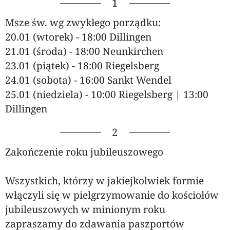
1
Msze św. wg zwykłego porządku:
20.01 (wtorek) - 18:00 Dillingen
21.01 (środa) - 18:00 Neunkirchen
23.01 (piątek) - 18:00 Riegelsberg
24.01 (sobota) - 16:00 Sankt Wendel
25.01 (niedziela) - 10:00 Riegelsberg | 13:00
Dillingen
2
Zakończenie roku jubileuszowego
Wszystkich, którzy w jakiejkolwiek formie
włączyli się w pielgrzymowanie do kościołów
jubileuszowych w minionym roku
zapraszamy do zdawania paszportów