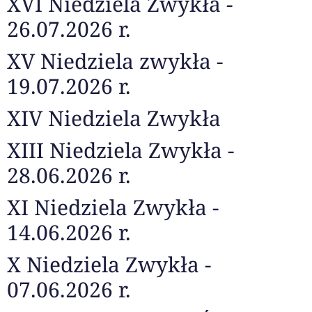
XVI Niedziela Zwykła -
26.07.2026 r.
XV Niedziela zwykła -
19.07.2026 r.
XIV Niedziela Zwykła
XIII Niedziela Zwykła -
28.06.2026 r.
XI Niedziela Zwykła -
14.06.2026 r.
X Niedziela Zwykła -
07.06.2026 r.