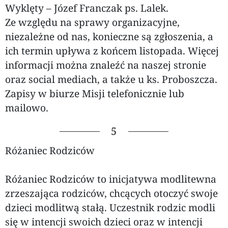
Wyklęty – Józef Franczak ps. Lalek.
Ze względu na sprawy organizacyjne,
niezależne od nas, konieczne są zgłoszenia, a
ich termin upływa z końcem listopada. Więcej
informacji można znaleźć na naszej stronie
oraz social mediach, a także u ks. Proboszcza.
Zapisy w biurze Misji telefonicznie lub
mailowo.
5
Różaniec Rodziców
Różaniec Rodziców to inicjatywa modlitewna
zrzeszająca rodziców, chcących otoczyć swoje
dzieci modlitwą stałą. Uczestnik rodzic modli
się w intencji swoich dzieci oraz w intencji