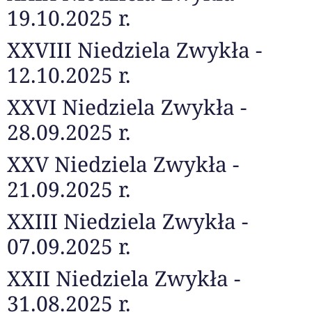
19.10.2025 r.
XXVIII Niedziela Zwykła -
12.10.2025 r.
XXVI Niedziela Zwykła -
28.09.2025 r.
XXV Niedziela Zwykła -
21.09.2025 r.
XXIII Niedziela Zwykła -
07.09.2025 r.
XXII Niedziela Zwykła -
31.08.2025 r.