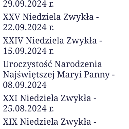
29.09.2024 r.
XXV Niedziela Zwykła -
22.09.2024 r.
XXIV Niedziela Zwykła -
15.09.2024 r.
Uroczystość Narodzenia
Najświętszej Maryi Panny -
08.09.2024
XXI Niedziela Zwykła -
25.08.2024 r.
XIX Niedziela Zwykła -