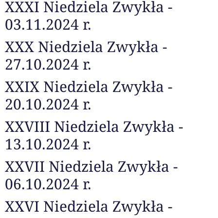
XXXI Niedziela Zwykła -
03.11.2024 r.
XXX Niedziela Zwykła -
27.10.2024 r.
XXIX Niedziela Zwykła -
20.10.2024 r.
XXVIII Niedziela Zwykła -
13.10.2024 r.
XXVII Niedziela Zwykła -
06.10.2024 r.
XXVI Niedziela Zwykła -