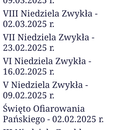
VIII Niedziela Zwykła -
02.03.2025 r.
VII Niedziela Zwykła -
23.02.2025 r.
VI Niedziela Zwykła -
16.02.2025 r.
V Niedziela Zwykła -
09.02.2025 r.
Święto Ofiarowania
Pańskiego - 02.02.2025 r.