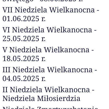
VII Niedziela Wielkanocna -
01.06.2025 r.
VI Niedziela Wielkanocna -
25.05.2025 r.
V Niedziela Wielkanocna -
18.05.2025 r.
III Niedziela Wielkanocna -
04.05.2025 r.
II Niedziela Wielkanocna -
Niedziela Miłosierdzia