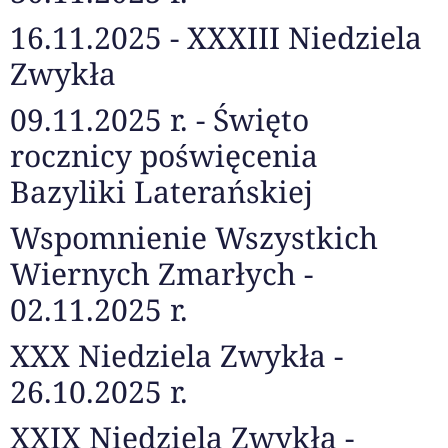
16.11.2025 - XXXIII Niedziela
Zwykła
09.11.2025 r. - Święto
rocznicy poświęcenia
Bazyliki Laterańskiej
Wspomnienie Wszystkich
Wiernych Zmarłych -
02.11.2025 r.
XXX Niedziela Zwykła -
26.10.2025 r.
XXIX Niedziela Zwykła -