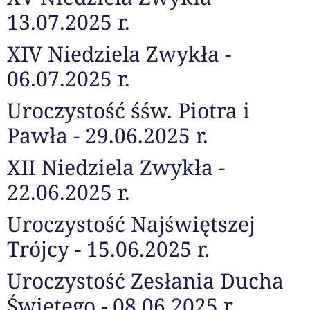
13.07.2025 r.
XIV Niedziela Zwykła -
06.07.2025 r.
Uroczystość śśw. Piotra i
Pawła - 29.06.2025 r.
XII Niedziela Zwykła -
22.06.2025 r.
Uroczystość Najświętszej
Trójcy - 15.06.2025 r.
Uroczystość Zesłania Ducha
Świętego - 08.06.2025 r.