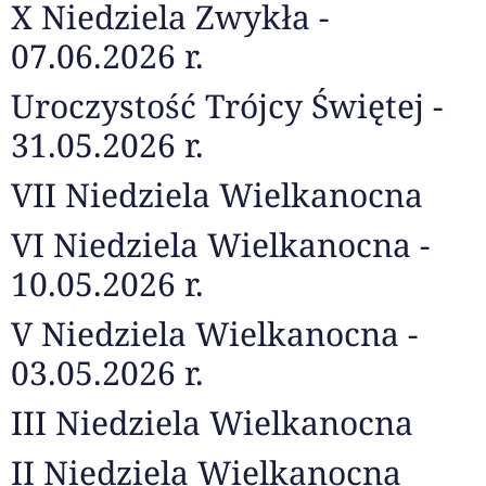
X Niedziela Zwykła -
07.06.2026 r.
Uroczystość Trójcy Świętej -
31.05.2026 r.
VII Niedziela Wielkanocna
VI Niedziela Wielkanocna -
10.05.2026 r.
V Niedziela Wielkanocna -
03.05.2026 r.
III Niedziela Wielkanocna
II Niedziela Wielkanocna