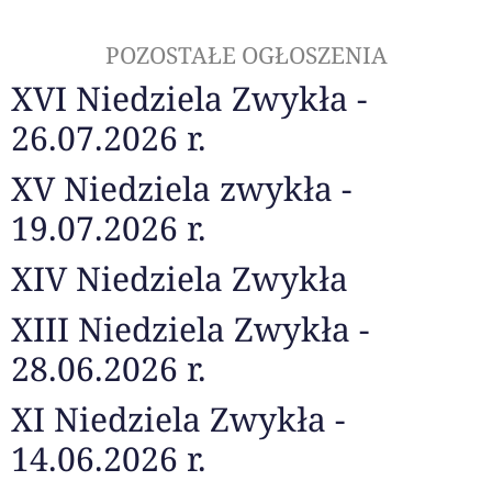
POZOSTAŁE OGŁOSZENIA
XVI Niedziela Zwykła -
26.07.2026 r.
XV Niedziela zwykła -
19.07.2026 r.
XIV Niedziela Zwykła
XIII Niedziela Zwykła -
28.06.2026 r.
XI Niedziela Zwykła -
14.06.2026 r.