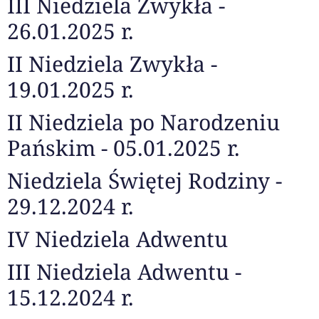
III Niedziela Zwykła -
26.01.2025 r.
II Niedziela Zwykła -
19.01.2025 r.
II Niedziela po Narodzeniu
Pańskim - 05.01.2025 r.
Niedziela Świętej Rodziny -
29.12.2024 r.
IV Niedziela Adwentu
III Niedziela Adwentu -
15.12.2024 r.