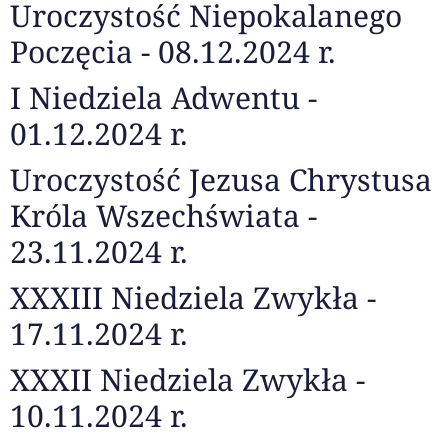
Uroczystość Niepokalanego
Poczęcia - 08.12.2024 r.
I Niedziela Adwentu -
01.12.2024 r.
Uroczystość Jezusa Chrystusa
Króla Wszechświata -
23.11.2024 r.
XXXIII Niedziela Zwykła -
17.11.2024 r.
XXXII Niedziela Zwykła -
10.11.2024 r.