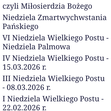
czyli Miłosierdzia Bożego
Niedziela Zmartwychwstania
Pańskiego
VI Niedziela Wielkiego Postu -
Niedziela Palmowa
IV Niedziela Wielkiego Postu -
15.03.2026 r.
III Niedziela Wielkiego Postu
- 08.03.2026 r.
I Niedziela Wielkiego Postu -
22.02.2026 r.