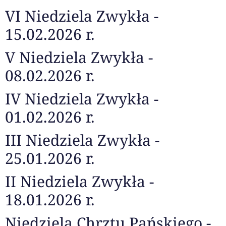
VI Niedziela Zwykła -
15.02.2026 r.
V Niedziela Zwykła -
08.02.2026 r.
IV Niedziela Zwykła -
01.02.2026 r.
III Niedziela Zwykła -
25.01.2026 r.
II Niedziela Zwykła -
18.01.2026 r.
Niedziela Chrztu Pańskiego -