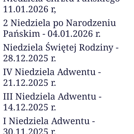
11.01.2026 r,
2 Niedziela po Narodzeniu
Pańskim - 04.01.2026 r.
Niedziela Świętej Rodziny -
28.12.2025 r.
IV Niedziela Adwentu -
21.12.2025 r.
III Niedziela Adwentu -
14.12.2025 r.
I Niedziela Adwentu -
30.11.2025 r.