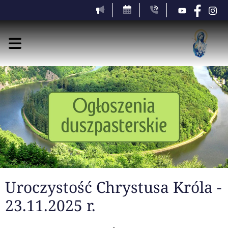
Uroczystość Chrystusa Króla -
23.11.2025 r.