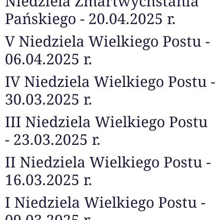
Niedziela Zmartwychstania
Pańskiego - 20.04.2025 r.
V Niedziela Wielkiego Postu -
06.04.2025 r.
IV Niedziela Wielkiego Postu -
30.03.2025 r.
III Niedziela Wielkiego Postu
- 23.03.2025 r.
II Niedziela Wielkiego Postu -
16.03.2025 r.
I Niedziela Wielkiego Postu -
09.03.2025 r.