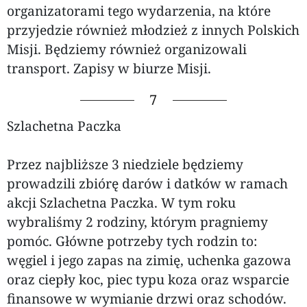
organizatorami tego wydarzenia, na które
przyjedzie również młodzież z innych Polskich
Misji. Będziemy również organizowali
transport. Zapisy w biurze Misji.
7
Szlachetna Paczka
Przez najbliższe 3 niedziele będziemy
prowadzili zbiórę darów i datków w ramach
akcji Szlachetna Paczka. W tym roku
wybraliśmy 2 rodziny, którym pragniemy
pomóc. Główne potrzeby tych rodzin to:
węgiel i jego zapas na zimię, uchenka gazowa
oraz ciepły koc, piec typu koza oraz wsparcie
finansowe w wymianie drzwi oraz schodów.