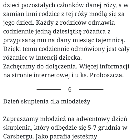
dzieci pozostałych członków danej róży, a w
zamian inni rodzice z tej róży modlą się za
jego dzieci. Każdy z rodziców odmawia
codziennie jedną dziesiątkę różańca z
przypisaną mu na dany miesiąc tajemnicą.
Dzięki temu codziennie odmówiony jest cały
różaniec w intencji dziecka.
Zachęcamy do dołączenia. Więcej informacji
na stronie internetowej i u ks. Proboszcza.
6
Dzień skupienia dla młodzieży
Zapraszamy młodzież na adwentowy dzień
skupienia, który odbędzie się 5-7 grudnia w
Carsbergu. Jako parafia jesteśmy