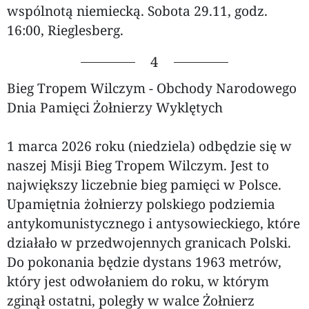
wspólnotą niemiecką. Sobota 29.11, godz.
16:00, Rieglesberg.
4
Bieg Tropem Wilczym - Obchody Narodowego
Dnia Pamięci Żołnierzy Wyklętych
1 marca 2026 roku (niedziela) odbędzie się w
naszej Misji Bieg Tropem Wilczym. Jest to
największy liczebnie bieg pamięci w Polsce.
Upamiętnia żołnierzy polskiego podziemia
antykomunistycznego i antysowieckiego, które
działało w przedwojennych granicach Polski.
Do pokonania będzie dystans 1963 metrów,
który jest odwołaniem do roku, w którym
zginął ostatni, poległy w walce Żołnierz