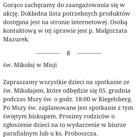
Gorąco zachęcamy do zaangażowania się w
akcję. Dokładna lista potrzebnych produktów
dostępna jest na stronie internetowej. Osobą
kontaktową w tej sprawie jest p. Małgorzata
Mazurek.
8
św. Mikołaj w Misji
Zapraszamy wszystkie dzieci na spotkanie ze
św. Mikołajem, które odbędzie się 05. grudnia
podczas Mszy św. o godz. 18:00 w Riegelsberg.
Po Mszy św. zaplanowane jest spotkanie z tym
świętym biskupem. Prosimy rodziców o
zgłoszenie dzieci na to wydarzenie w biurze
parafialnym lub u ks. Proboszcza.