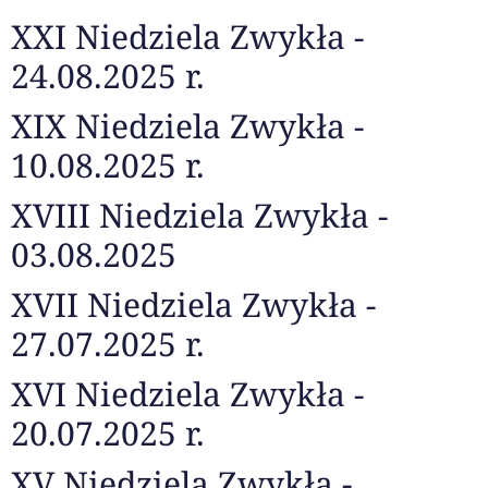
XXI Niedziela Zwykła -
24.08.2025 r.
XIX Niedziela Zwykła -
10.08.2025 r.
XVIII Niedziela Zwykła -
03.08.2025
XVII Niedziela Zwykła -
27.07.2025 r.
XVI Niedziela Zwykła -
20.07.2025 r.
XV Niedziela Zwykła -